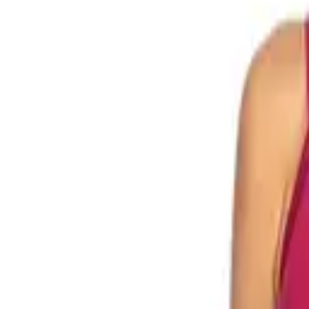
WhatsApp